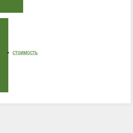
СТОИМОСТЬ