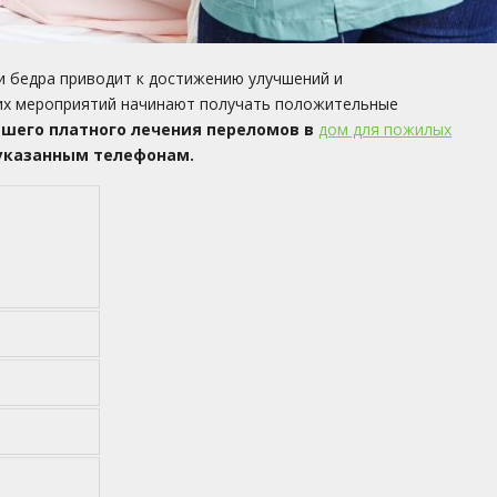
 бедра приводит к достижению улучшений и
чих мероприятий начинают получать положительные
шего платного лечения переломов в
дом для пожилых
 указанным телефонам.