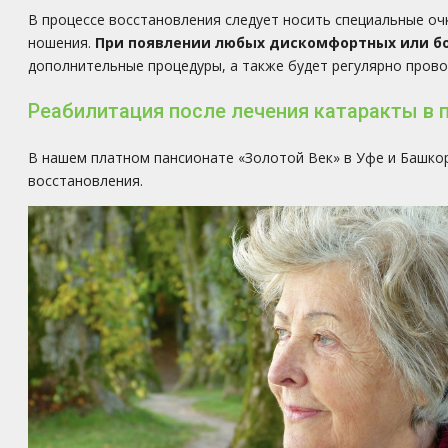
В процессе восстановления следует носить специальные оч
ношения.
При появлении любых дискомфортных или бо
дополнительные процедуры, а также будет регулярно пров
Реабилитация после лечения катаракты в 
В нашем платном пансионате «Золотой Век» в Уфе и Башк
восстановления.