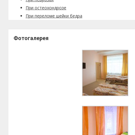
При остеохондрозе
При переломе шейки бедра
Фотогалерея