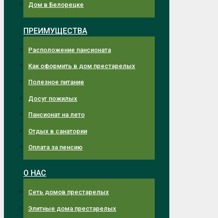
Дом в Белорецке
ПРЕИМУЩЕСТВА
Расположение пансионата
Как оформить в дом престарелых
Полезное питание
Досуг пожилых
Пансионат на лето
Отдых в санатории
Оплата за пенсию
О НАС
Сеть домов престарелых
Элитные дома престарелых