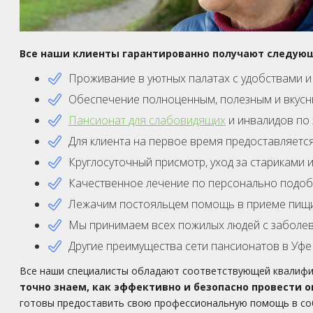
Все наши клиенты гарантированно получают следую
Проживание в уютных палатах с удобствами и
Обеспечение полноценным, полезным и вкусн
Пансионат для слабовидящих
и инвалидов по 
Для клиента на первое время предоставляетс
Круглосуточный присмотр, уход за стариками
Качественное лечение по персонально подоб
Лежачим постояльцем помощь в приеме пищи,
Мы принимаем всех пожилых людей с заболева
Другие преимущества сети пансионатов в Уфе
Все наши специалисты обладают соответствующей квалифик
точно знаем, как эффективно и безопасно провести 
готовы предоставить свою профессиональную помощь в соб