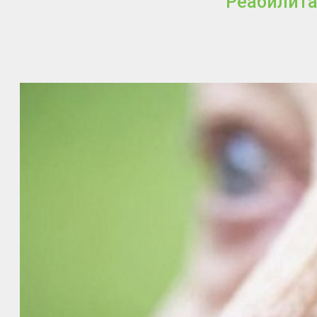
Реабилита