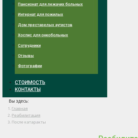
Пансионат для лежачих больных
Интернат для пожилых
Дом престарелых аутистов
Хоспис для онкобольных
Сотрудники
Отзывы
Фотографии
СТОИМОСТЬ
КОНТАКТЫ
Вы здесь:
Главная
Реабилитация
После катаракты