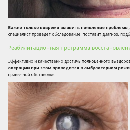
Важно только вовремя выявить появление проблемы,
специалист проведёт обследование, поставит диагноз, под
Реабилитационная программа восстановлени
Эффективно и качественно достичь полноценного выздоро
операции при этом проводится в амбулаторном реж
привычной обстановке.