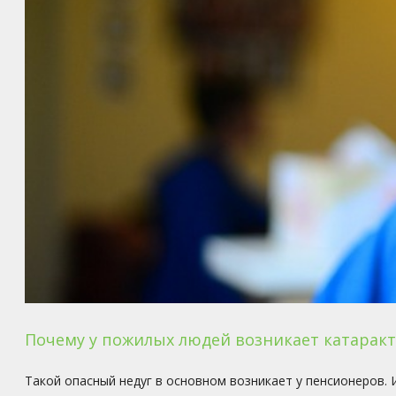
Почему у пожилых людей возникает катаракт
Такой опасный недуг в основном возникает у пенсионеров.