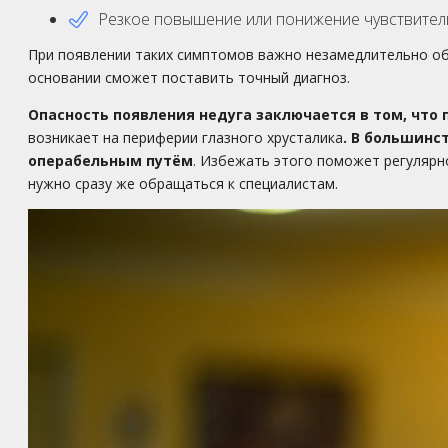
Резкое повышение или понижение чувствитель
При появлении таких симптомов важно незамедлительно об
основании сможет поставить точный диагноз.
Опасность появления недуга заключается в том, что 
возникает на периферии глазного хрусталика
. В большинс
операбельным путём
. Избежать этого поможет регулярн
нужно сразу же обращаться к специалистам.