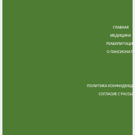
ГЛАВНАЯ
МЕДИЦИНА
РЕАБИЛИТАЦИЯ
О ПАНСИОНАТЕ
ПОЛИТИКА КОНФИДЕНЦИ
СОГЛАСИЕ С РАССЫ