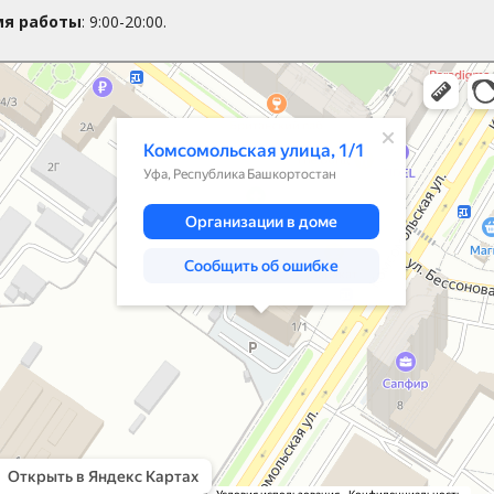
мя работы
: 9:00-20:00.
мольская улица, 1/1 — Яндекс.Карты