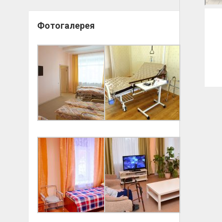
Фотогалерея