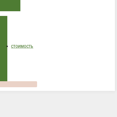
СТОИМОСТЬ