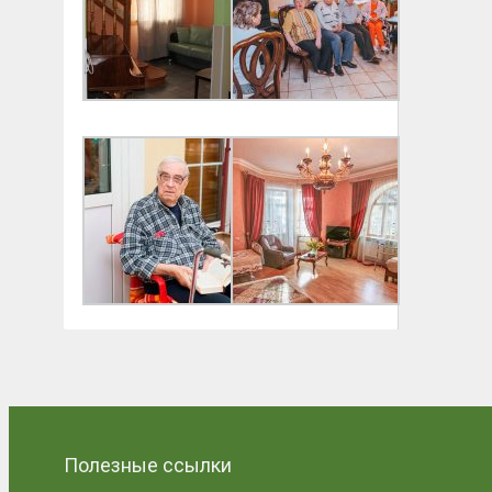
Полезные ссылки