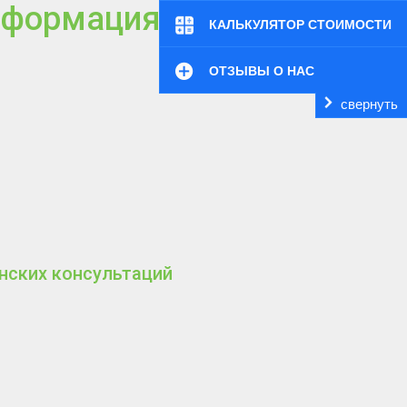
нформация
КАЛЬКУЛЯТОР СТОИМОСТИ
ОТЗЫВЫ О НАС
свернуть
нских консультаций