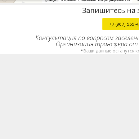
Запишитесь на 
+7 (967) 555-4
Консультация по вопросам заселен
Организация трансфера от 
*
Ваши данные останутся к