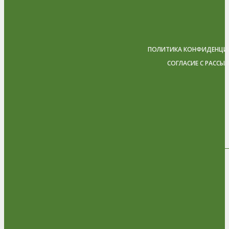
ПОЛИТИКА КОНФИДЕНЦИ
СОГЛАСИЕ С РАССЫ