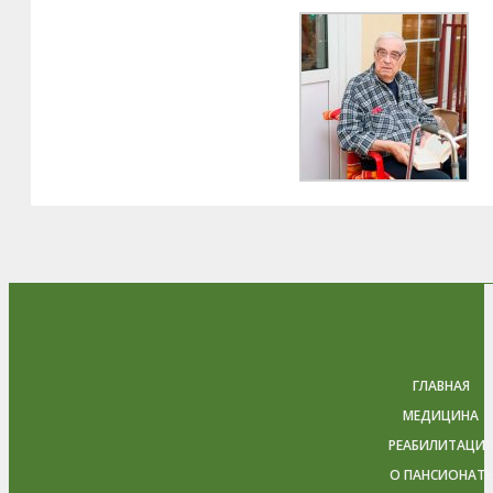
ГЛАВНАЯ
МЕДИЦИНА
РЕАБИЛИТАЦИЯ
О ПАНСИОНАТЕ