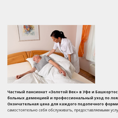
Частный пансионат
«Золотой Век» в Уфе и Башкорто
больных
деменцией
и профессиональный уход по ло
Окончательная цена для каждого подопечного форми
самостоятельно себя обслуживать, предоставляемыми услу