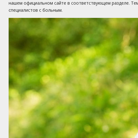
нашем официальном сайте в соответствующем разделе. Тем 
специалистов с больным.