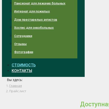
Пансионат для лежачих больных
Интернат для пожилых
Дом престарелых аутистов
Хоспис для онкобольных
Сотрудники
Отзывы
Фотографии
СТОИМОСТЬ
КОНТАКТЫ
Вы здесь:
Главная
Прайс лист
Доступна