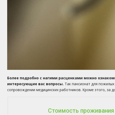
Более подробно с нагими расценками можно ознакоми
интересующие вас вопросы.
Так пансионат для пожилых
сопровождении медицинских работников. Кроме этого, за 
Стоимость проживания