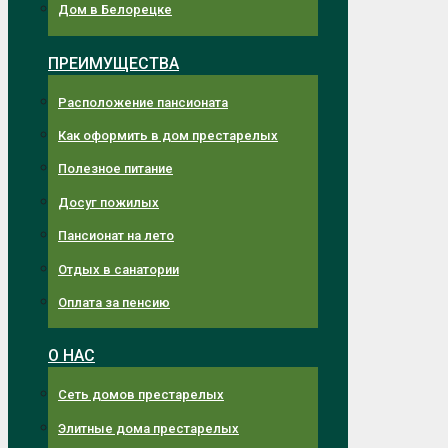
Дом в Белорецке
ПРЕИМУЩЕСТВА
Расположение пансионата
Как оформить в дом престарелых
Полезное питание
Досуг пожилых
Пансионат на лето
Отдых в санатории
Оплата за пенсию
О НАС
Сеть домов престарелых
Элитные дома престарелых