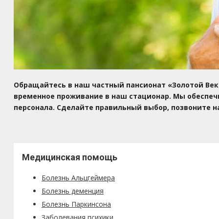
Обращайтесь в наш частный пансионат «Золотой Век»
временное проживание в наш стационар. Мы обеспеч
персонала. Сделайте правильный выбор, позвоните н
Медицинская помощь
Болезнь Альцгеймера
Болезнь деменция
Болезнь Паркинсона
Заболевания психики