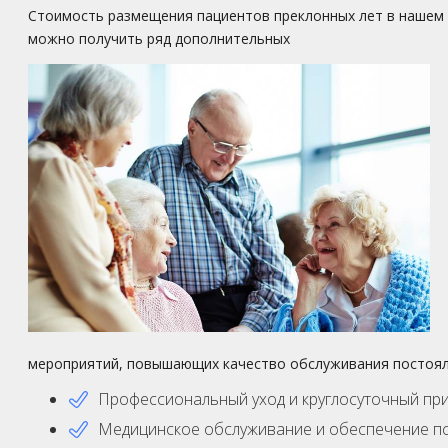
Стоимость размещения пациентов преклонных лет в нашем 
можно получить ряд дополнительных
мероприятий, повышающих качество обслуживания постоя
Профессиональный уход и круглосуточный при
Медицинское обслуживание и обеспечение пс