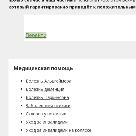
который гарантированно приведёт к положительным
Перейти
Медицинская помощь
Болезнь Альцгеймера
Болезнь деменция
Болезнь Паркинсона
Заболевания психики
Склероз у пожилых
Уход за инвалидами
Уход за инвалидами на коляске