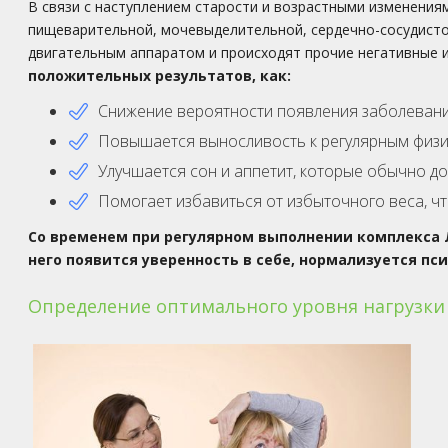
В связи с наступлением старости и возрастными изменения
пищеварительной, мочевыделительной, сердечно-сосудисто
двигательным аппаратом и происходят прочие негативные 
положительных результатов, как:
Снижение вероятности появления заболевани
Повышается выносливость к регулярным физи
Улучшается сон и аппетит, которые обычно д
Помогает избавиться от избыточного веса, чт
Со временем при регулярном выполнении комплекса Л
него появится уверенность в себе, нормализуется п
Определение оптимального уровня нагрузки