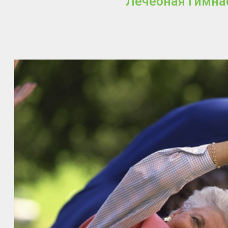
Лечебная гимна