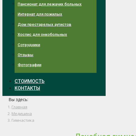
Пансионат для лежачих больных
Интернат для пожилых
Дом престарелых аутистов
Хоспис для онкобольных
Сотрудники
Отзывы
Фотографии
СТОИМОСТЬ
КОНТАКТЫ
Вы здесь:
Главная
Медицина
Гимнастика