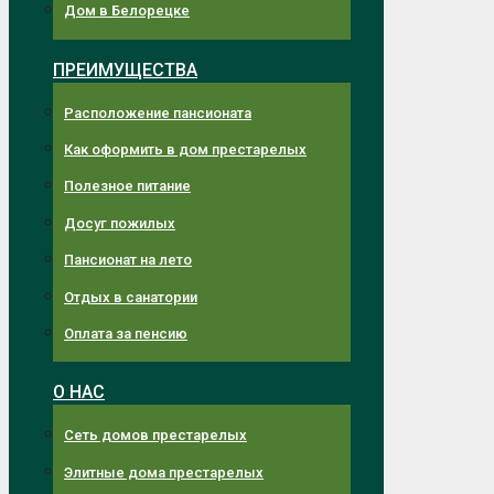
Дом в Белорецке
ПРЕИМУЩЕСТВА
Расположение пансионата
Как оформить в дом престарелых
Полезное питание
Досуг пожилых
Пансионат на лето
Отдых в санатории
Оплата за пенсию
О НАС
Сеть домов престарелых
Элитные дома престарелых