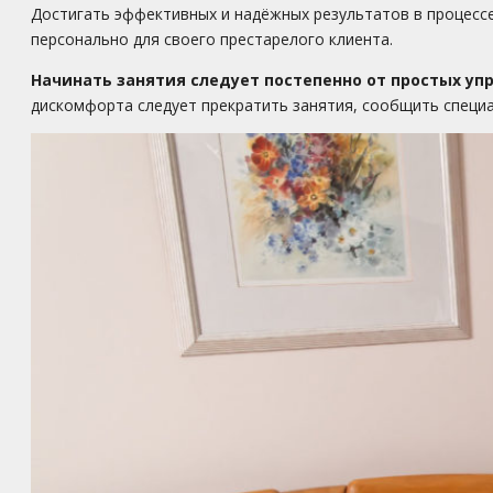
Достигать эффективных и надёжных результатов в процесс
персонально для своего престарелого клиента.
Начинать занятия следует постепенно от простых уп
дискомфорта следует прекратить занятия, сообщить специа