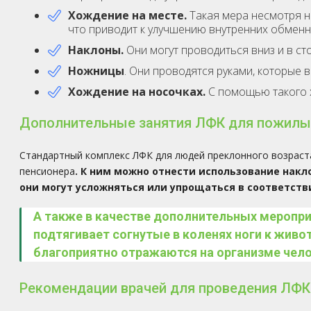
Хождение на месте.
Такая мера несмотря 
что приводит к улучшению внутренних обменн
Наклоны.
Они могут проводиться вниз и в ст
Ножницы
. Они проводятся руками, которые 
Хождение на носочках.
С помощью такого х
Дополнительные занятия ЛФК для пожилы
Стандартный комплекс ЛФК для людей преклонного возраст
пенсионера
. К ним можно отнести использование накл
они могут усложняться или упрощаться в соответств
А также в качестве дополнительных меропр
подтягивает согнутые в коленях ноги к живо
благоприятно отражаются на организме чело
Рекомендации врачей для проведения ЛФК 