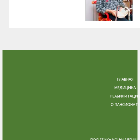
ГЛАВНАЯ
МЕДИЦИНА
РЕАБИЛИТАЦИЯ
О ПАНСИОНАТЕ
ПОЛИТИКА КОНФИДЕНЦИ