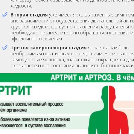
жидкости.
Вторая стадия
уже имеет ярко выраженные симптом
вне зависимости от осуществления двигательной акти
хруст. Он свидетельствует о появлении разрушительно
необходимо незамедлительно обращаться к специали
эффективного лечения.
Третья завершающая стадия
является наиболее о
необратимым негативным последствиям. Боли станов
самочувствие человека, значительно сокращается дви
оказывается не в состоянии выполнять бытовые задач