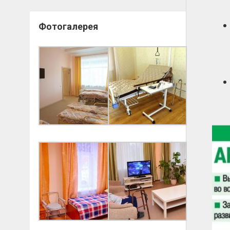
Фотогалерея