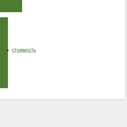
СТОИМОСТЬ