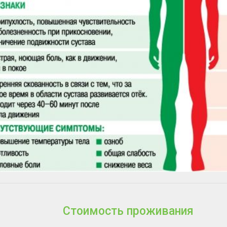
Стоимость проживания