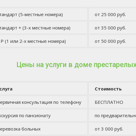
тандарт (5-местные номера)
от 25 000 руб.
тандарт + (3-х местные номера)
от 35 000 руб.
IP (1 или 2-х местные номера)
от 50 000 руб.
Цены на услуги в доме престарелы
слуга
Стоимость
ервичная консультация по телефону
БЕСПЛАТНО
кскурсия по пансионату
по предварительн
еревозка больных
от 3 000 руб.