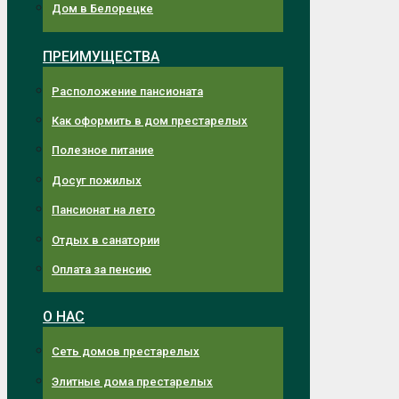
Дом в Белорецке
ПРЕИМУЩЕСТВА
Расположение пансионата
Как оформить в дом престарелых
Полезное питание
Досуг пожилых
Пансионат на лето
Отдых в санатории
Оплата за пенсию
О НАС
Сеть домов престарелых
Элитные дома престарелых