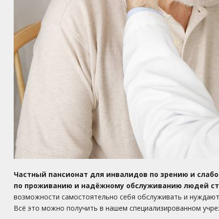
Частный пансионат для инвалидов по зрению и сла
по проживанию и надёжному обслуживанию людей ста
возможности самостоятельно себя обслуживать и нуждаютс
Всё это можно получить в нашем специализированном уч