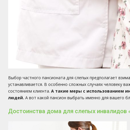
Выбор частного пансионата для слепых предполагает взима
устанавливается. В особенно сложных случаях человеку ва
состоянием клиента.
А такие меры с использованием и
людей.
А вот какой пансион выбрать именно для вашего бл
Достоинства дома для слепых инвалидов 