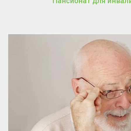
Пансионат для инвал