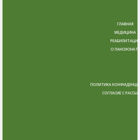
ГЛАВНАЯ
МЕДИЦИНА
РЕАБИЛИТАЦИЯ
О ПАНСИОНАТЕ
ПОЛИТИКА КОНФИДЕНЦИ
СОГЛАСИЕ С РАССЫ