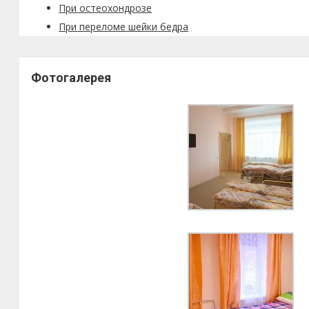
При остеохондрозе
При переломе шейки бедра
Фотогалерея