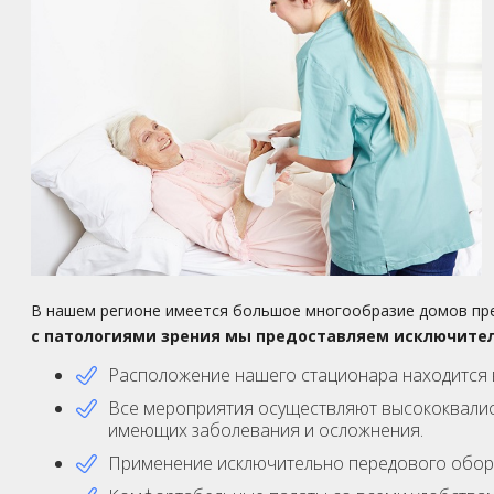
В нашем регионе имеется большое многообразие домов пре
с патологиями зрения мы предоставляем исключител
Расположение нашего стационара находится в
Все мероприятия осуществляют высококвалиф
имеющих заболевания и осложнения.
Применение исключительно передового обору